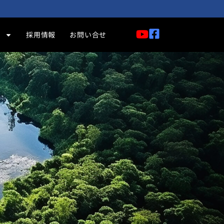
献
採用情報
お問い合せ