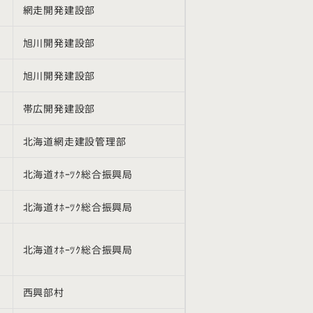
網走開発建設部
旭川開発建設部
旭川開発建設部
帯広開発建設部
北海道網走建設管理部
北海道ｵﾎｰﾂｸ総合振興局
北海道ｵﾎｰﾂｸ総合振興局
北海道ｵﾎｰﾂｸ総合振興局
西興部村