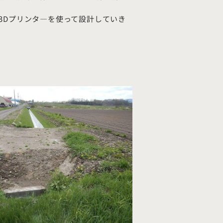
3Dプリンタ―を使って設計していき