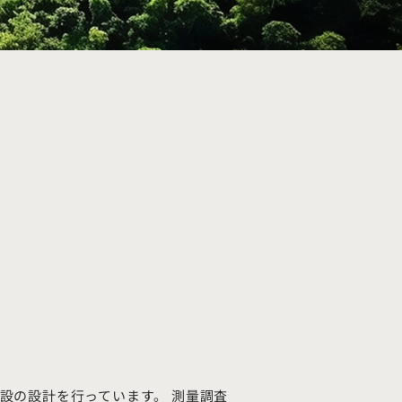
設の設計を行っています。 測量調査