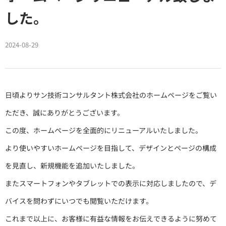
した。
2024-08-29
日頃よりサン技術コンサルタント株式会社のホームページをご覧い
ただき、誠にありがとうございます。
この度、ホームページを全面的にリニューアルいたしました。
より使いやすいホームページを目指して、デザインとページの構成
を見直し、新規機能を追加いたしました。
またスマートフォンやタブレットでの表示に対応しましたので、デ
バイスを問わずにいつでも閲覧いただけます。
これまで以上に、お客様に有益な情報をお伝えできるように努めて