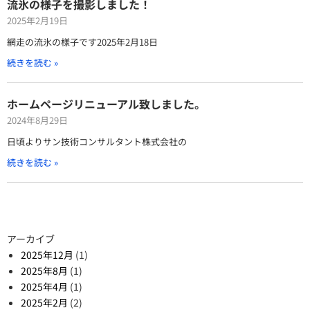
流氷の様子を撮影しました！
2025年2月19日
網走の流氷の様子です2025年2月18日
続きを読む »
ホームページリニューアル致しました。
2024年8月29日
日頃よりサン技術コンサルタント株式会社の
続きを読む »
アーカイブ
2025年12月
(1)
2025年8月
(1)
2025年4月
(1)
2025年2月
(2)