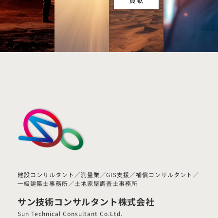
貢献
建設コンサルタント／測量業／GIS支援／補償コンサルタント／
一級建築士事務所／土地家屋調査士事務所
サン技術コンサルタント株式会社
Sun Technical Consultant Co.Ltd.