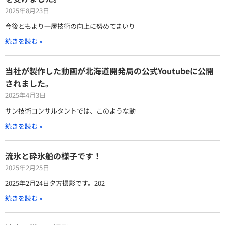
2025年8月23日
今後ともより一層技術の向上に努めてまいり
続きを読む »
当社が製作した動画が北海道開発局の公式Youtubeに公開
されました。
2025年4月3日
サン技術コンサルタントでは、このような動
続きを読む »
流氷と砕氷船の様子です！
2025年2月25日
2025年2月24日夕方撮影です。202
続きを読む »